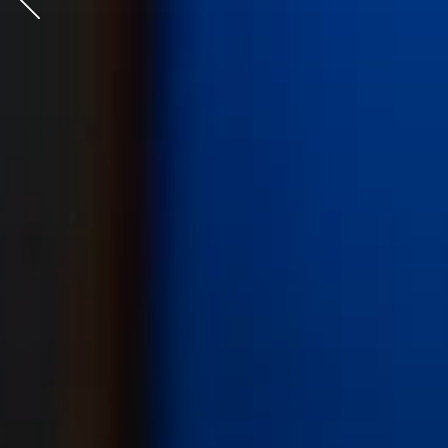
Anterior