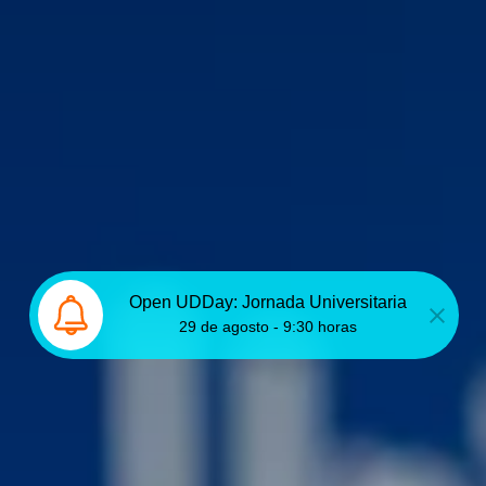
Open UDDay: Jornada Universitaria
29 de agosto - 9:30 horas